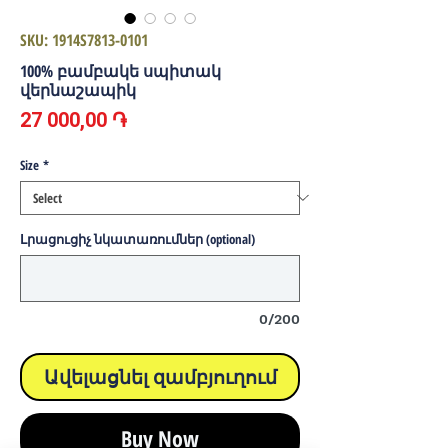
SKU: 1914S7813-0101
100% բամբակե սպիտակ
վերնաշապիկ
Price
27 000,00 ֏
Size
*
Լրացուցիչ նկատառումներ (optional)
0/200
Ավելացնել զամբյուղում
Buy Now