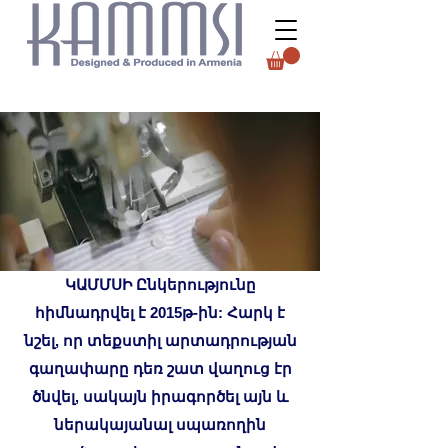
ԿԱՄՄՍԻ Ընկերությունը
հիմնադրվել է 2015թ-ին: Հարկ է
նշել, որ տեքստիլ արտադրության
գաղափարը դեռ շատ վաղուց էր
ծնվել, սակայն իրագործել այն և
ներակայանալ սպառողին